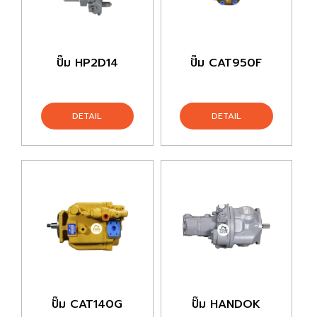
ปั๊ม HP2D14
ปั๊ม CAT950F
ปั๊ม CAT140G
ปั๊ม HANDOK