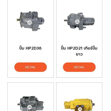
ปั๊ม HP2D36
ปั๊ม HP2D21 เกียร์ปั๊ม
ยาว