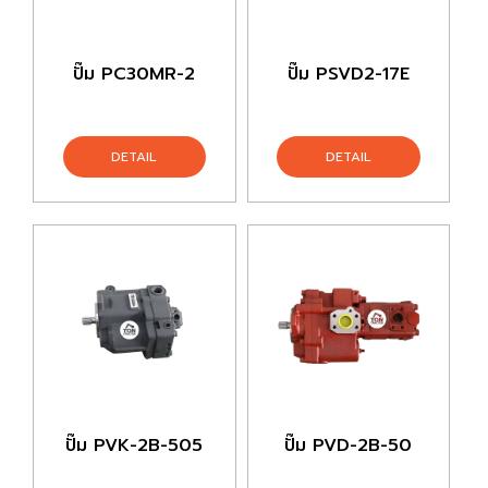
ปั๊ม PC30MR-2
ปั๊ม PSVD2-17E
ปั๊ม PVK-2B-505
ปั๊ม PVD-2B-50