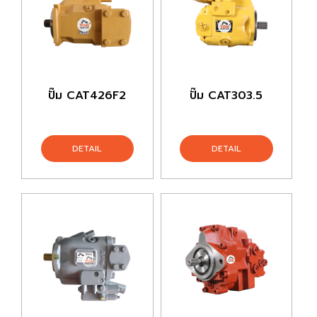
ปั๊ม CAT426F2
ปั๊ม CAT303.5