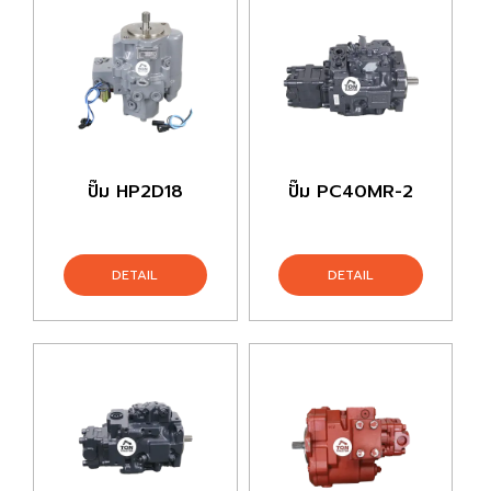
ปั๊ม HP2D18
ปั๊ม PC40MR-2